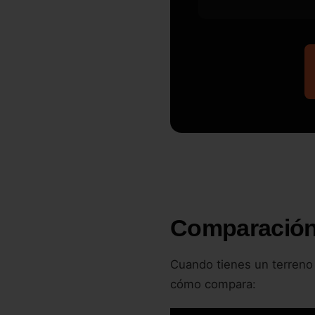
Comparación
Cuando tienes un terreno d
cómo compara: