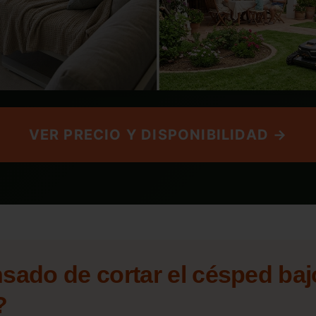
VER PRECIO Y DISPONIBILIDAD →
sado de cortar el césped bajo
?