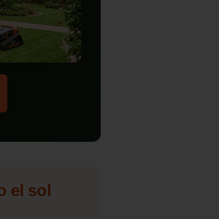
 el sol