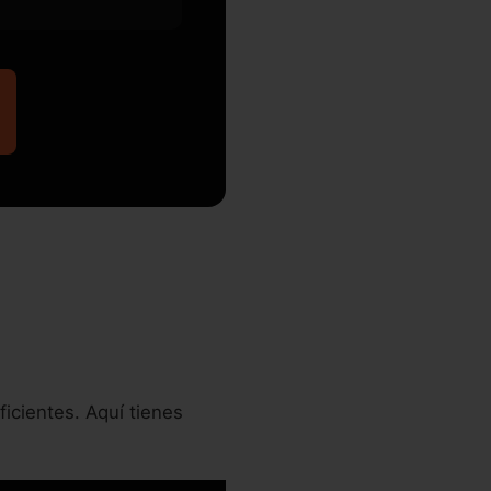
ficientes. Aquí tienes