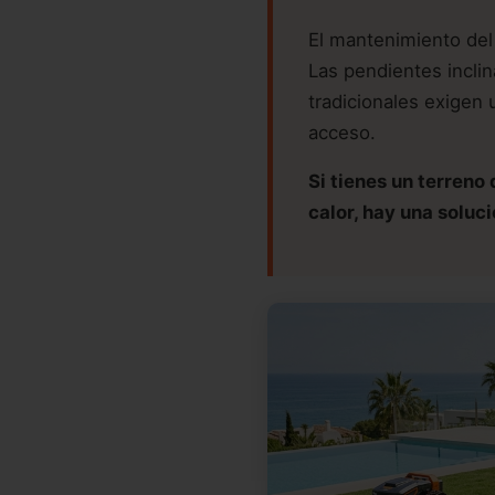
El mantenimiento del
Las pendientes incli
tradicionales exigen 
acceso.
Si tienes un terreno
calor, hay una soluci